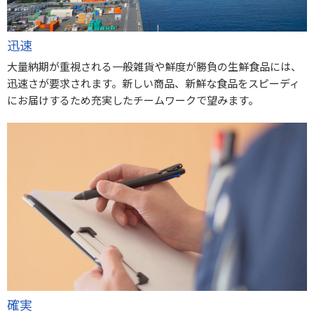
迅速
大量納期が重視される一般雑貨や鮮度が勝負の生鮮食品には、
迅速さが要求されます。新しい商品、新鮮な食品をスピーディ
にお届けするため充実したチームワークで望みます。
確実