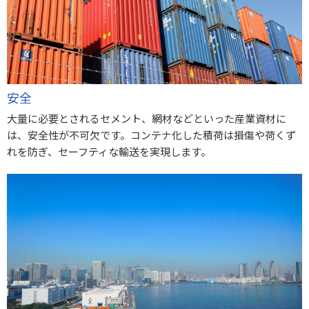
安全
大量に必要とされるセメント、網材などといった産業資材に
は、安全性が不可欠です。コンテナ化した積荷は損傷や荷くず
れを防ぎ、セーフティな輸送を実現します。