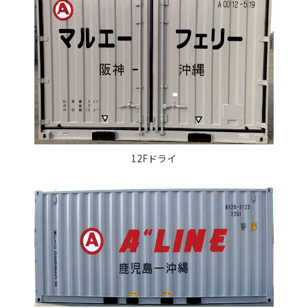
12Fドライ