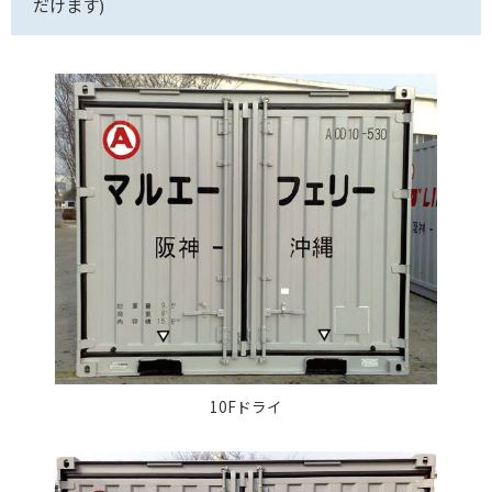
だけます)
10Fドライ