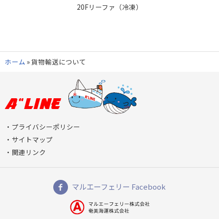
20Fリーファ（冷凍）
ホーム
»
貨物輸送について
プライバシーポリシー
サイトマップ
関連リンク
マルエーフェリー Facebook