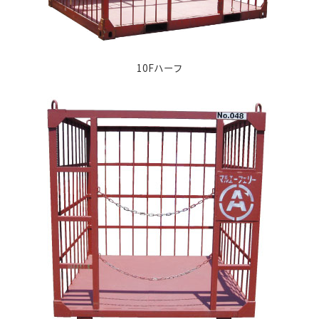
10Fハーフ