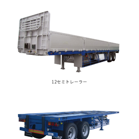
12セミトレーラー