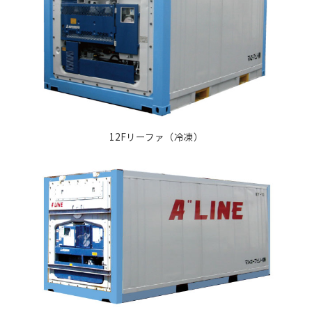
12Fリーファ（冷凍）