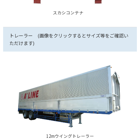
スカシコンテナ
トレーラー (画像をクリックするとサイズ等をご確認い
ただけます)
12mウイングトレーラー