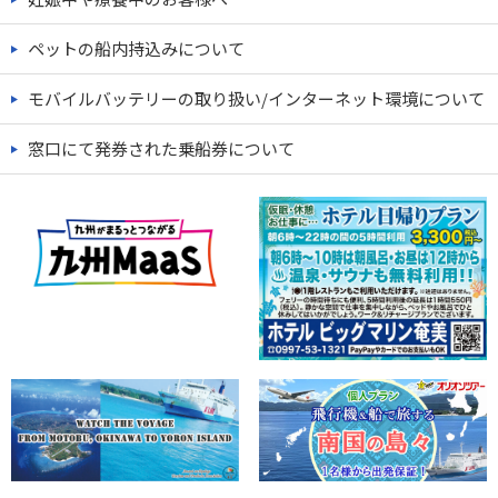
ペットの船内持込みについて
モバイルバッテリーの取り扱い/インターネット環境について
窓口にて発券された乗船券について