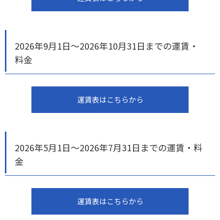
2026年9月1日～2026年10月31日までの運賃・
料金
運賃表はこちらから
2026年5月1日～2026年7月31日までの運賃・料
金
運賃表はこちらから