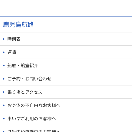
鹿児島航路
時刻表
運賃
船舶・船室紹介
ご予約・お問い合わせ
乗り場とアクセス
お身体の不自由なお客様へ
車いすご利用のお客様へ
妊娠中や療養中のお客様へ