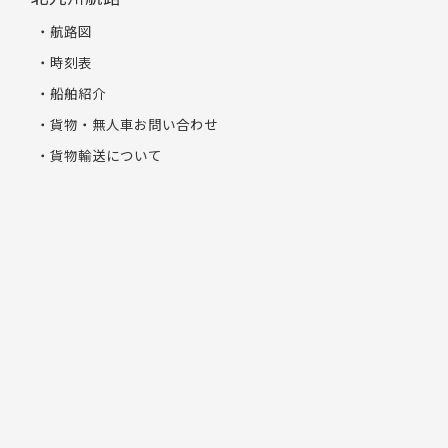
航路図
時刻表
船舶紹介
貨物・無人車お問い合わせ
貨物輸送について