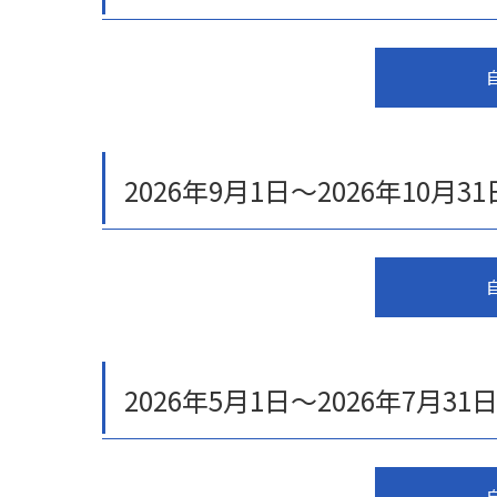
2026年9月1日～2026年10
2026年5月1日～2026年7月