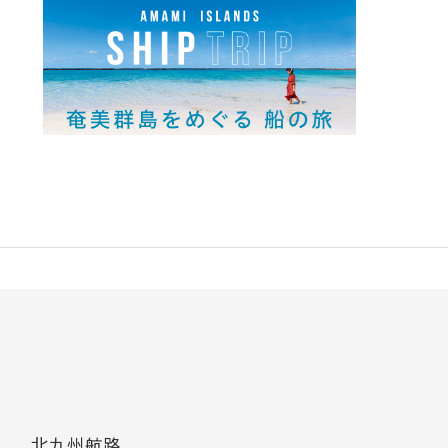
北九州航路