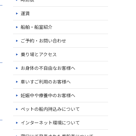
運賃
船舶・船室紹介
ご予約・お問い合わせ
乗り場とアクセス
お身体の不自由なお客様へ
車いすご利用のお客様へ
妊娠中や療養中のお客様へ
ペットの船内持込みについて
インターネット環境について