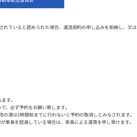
載されていると認められた場合、運送契約の申し込みを拒絶し、又は
れます。
ので、必ず予約をお願い致します。
他の港は1時間前までに行わないと予約の取消しとみなされます。
荷が車長を超過している場合は、実長による運賃を申し受けます。