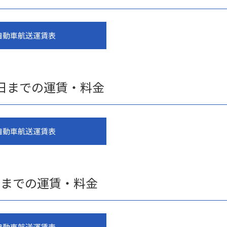
自動車航送運賃表
月31日までの運賃・料金
自動車航送運賃表
31日までの運賃・料金
自動車航送運賃表