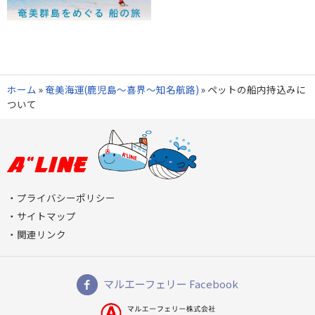
ホーム
»
奄美海運(鹿児島～喜界～知名航路)
»
ペットの船内持込みに
ついて
プライバシーポリシー
サイトマップ
関連リンク
マルエーフェリー Facebook