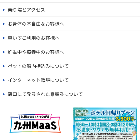
乗り場とアクセス
お身体の不自由なお客様へ
車いすご利用のお客様へ
妊娠中や療養中のお客様へ
ペットの船内持込みについて
インターネット環境について
窓口にて発券された乗船券について