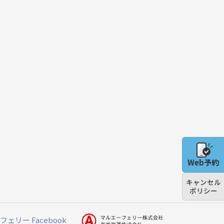
Web予約
キャンセル
ポリシー
ェリー Facebook