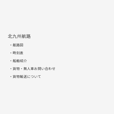
北九州航路
航路図
時刻表
船舶紹介
貨物・無人車お問い合わせ
貨物輸送について