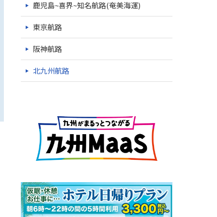
鹿児島~喜界~知名航路(奄美海運)
東京航路
阪神航路
北九州航路