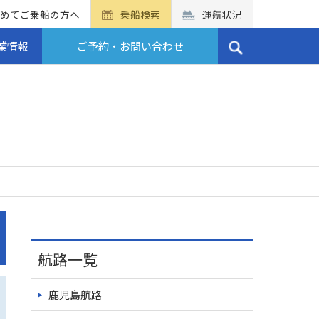
めてご乗船の方へ
乗船検索
運航状況
業情報
ご予約・お問い合わせ
航路一覧
鹿児島航路