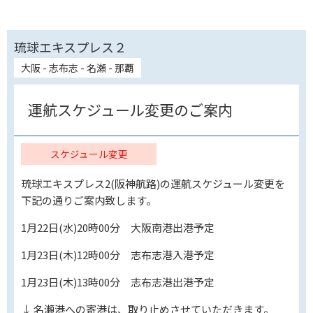
琉球エキスプレス２
大阪 - 志布志 - 名瀬 - 那覇
運航スケジュール変更のご案内
スケジュール変更
琉球エキスプレス2(阪神航路)の運航スケジュール変更を
下記の通りご案内致します。
1月22日(水)20時00分 大阪南港出港予定
1月23日(木)12時00分 志布志港入港予定
1月23日(木)13時00分 志布志港出港予定
↓ 名瀬港への寄港は、取り止めさせていただきます。