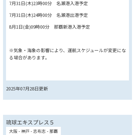
7月31日(木)23時00分 名瀬港入港予定
7月31日(木)24時00分 名瀬港出港予定
8月1日(金)09時00分 那覇新港入港予定
※気象・海象の影響により、運航スケジュールが変更にな
る場合があります。
2025年07月28日
更新
琉球エキスプレス５
大阪 - 神戸 - 志布志 - 那覇