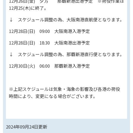
12月26日(金) 夕方 那覇新港出港予定 ※荷役作業は
12月25(木)に終了。
↓ スケジュール調整の為、大阪南港直航便となります。
12月28日(日) 09:00 大阪南港入港予定
12月28日(日) 18:30 大阪南港出港予定
↓ スケジュール調整の為、那覇新港直行便となります。
12月30日(火) 06:00 那覇新港入港予定
※上記スケジュールは気象・海象の影響及び各港の荷役
時間により、変更になる場合がございます。
2024年09月24日
更新