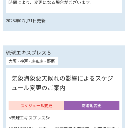
時間により、変更になる場合がございます。
2025年07月31日
更新
琉球エキスプレス５
大阪 - 神戸 - 志布志 - 那覇
気象海象悪天候れの影響によるスケジ
ュール変更のご案内
スケジュール変更
寄港地変更
<琉球エキスプレス5>