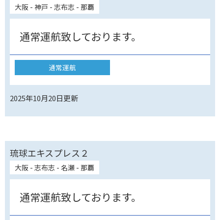
大阪 - 神戸 - 志布志 - 那覇
通常運航致しております。
通常運航
2025年10月20日
更新
琉球エキスプレス２
大阪 - 志布志 - 名瀬 - 那覇
通常運航致しております。