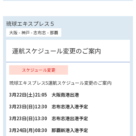
琉球エキスプレス５
大阪 - 神戸 - 志布志 - 那覇
運航スケジュール変更のご案内
スケジュール変更
琉球エキスプレス5運航スケジュール変更のご案内
3月22日(土)21:05 大阪南港出港
3月23日(日)12:30 志布志港入港予定
3月23日(日)13:30 志布志港出港予定
3月24日(月)08:30 那覇新港入港予定