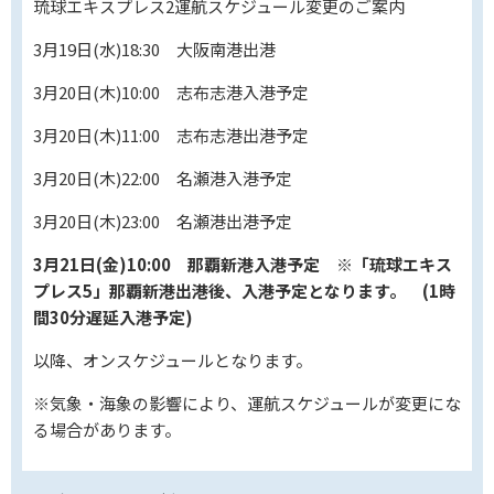
琉球エキスプレス2運航スケジュール変更のご案内
3月19日(水)18:30 大阪南港出港
3月20日(木)10:00 志布志港入港予定
3月20日(木)11:00 志布志港出港予定
3月20日(木)22:00 名瀬港入港予定
3月20日(木)23:00 名瀬港出港予定
3月21日(金)10:00 那覇新港入港予定 ※「琉球エキス
プレス5」那覇新港出港後、入港予定となります。 (1時
間30分遅延入港予定)
以降、オンスケジュールとなります。
※気象・海象の影響により、運航スケジュールが変更にな
る場合があります。