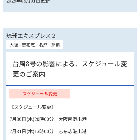
2025年08月01日
更新
琉球エキスプレス２
大阪 - 志布志 - 名瀬 - 那覇
台風8号の影響による、スケジュール変
更のご案内
スケジュール変更
《スケジュール変更》
7月30日(水)20時00分 大阪南港出港
7月31日(木)13時00分 志布志港出港