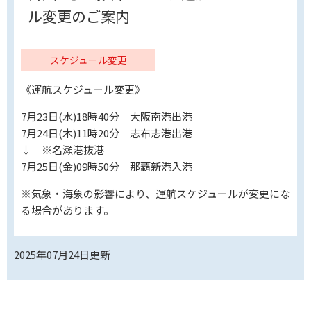
ル変更のご案内
スケジュール変更
《運航スケジュール変更》
7月23日(水)18時40分 大阪南港出港
7月24日(木)11時20分 志布志港出港
↓ ※名瀬港抜港
7月25日(金)09時50分 那覇新港入港
※気象・海象の影響により、運航スケジュールが変更にな
る場合があります。
2025年07月24日
更新