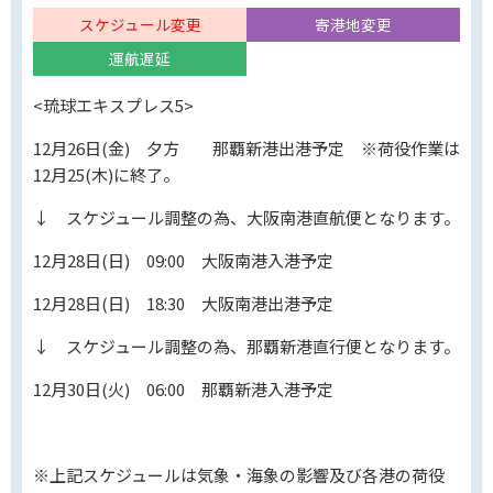
スケジュール変更
寄港地変更
運航遅延
<琉球エキスプレス5>
12月26日(金) 夕方 那覇新港出港予定 ※荷役作業は
12月25(木)に終了。
↓ スケジュール調整の為、大阪南港直航便となります。
12月28日(日) 09:00 大阪南港入港予定
12月28日(日) 18:30 大阪南港出港予定
↓ スケジュール調整の為、那覇新港直行便となります。
12月30日(火) 06:00 那覇新港入港予定
※上記スケジュールは気象・海象の影響及び各港の荷役