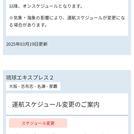
以降、オンスケジュールとなります。
※気象・海象の影響により、運航スケジュールが変更にな
る場合があります。
2025年03月19日
更新
琉球エキスプレス２
大阪 - 志布志 - 名瀬 - 那覇
運航スケジュール変更のご案内
スケジュール変更