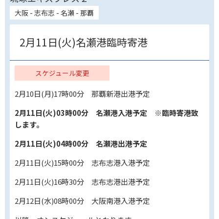
大阪 - 志布志 - 名瀬 - 那覇
2月11日(火)名瀬港臨時寄港
スケジュール変更
2月10日(月)17時00分 那覇新港出港予定
2
月11日(火)03時00分 名瀬港入港予定 ※臨時寄港致
します。
2月11日(火)04時00分 名瀬港出港予定
2月11日(火)15時00分 志布志港入港予定
2月11日(火)16時30分 志布志港出港予定
2月12日(水)08時00分 大阪南港入港予定