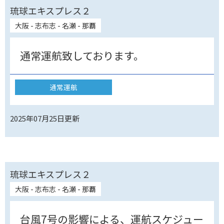
琉球エキスプレス２
大阪 - 志布志 - 名瀬 - 那覇
通常運航致しております。
通常運航
2025年07月25日
更新
琉球エキスプレス２
大阪 - 志布志 - 名瀬 - 那覇
台風7号の影響による、運航スケジュー