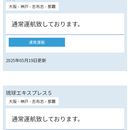
大阪 - 神戸 - 志布志 - 那覇
通常運航致しております。
通常運航
2025年05月19日
更新
琉球エキスプレス５
大阪 - 神戸 - 志布志 - 那覇
通常運航致しております。