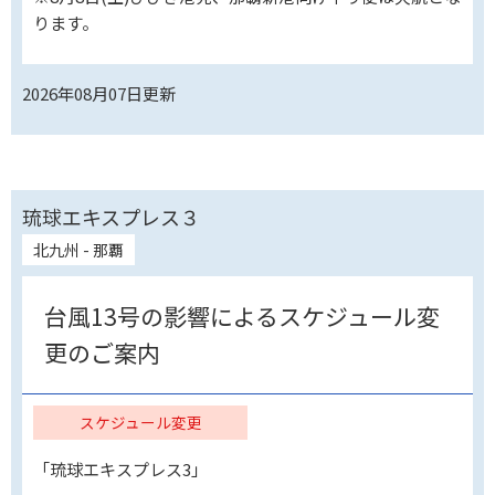
ります。
2026年08月07日
更新
琉球エキスプレス３
北九州 - 那覇
台風13号の影響によるスケジュール変
更のご案内
スケジュール変更
「琉球エキスプレス3」