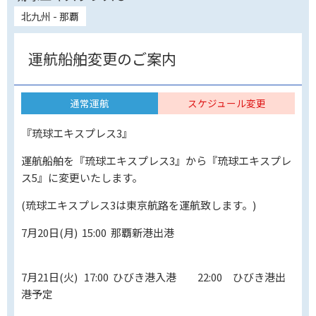
北九州 - 那覇
運航船舶変更のご案内
通常運航
スケジュール変更
『琉球エキスプレス3』
運航船舶を『琉球エキスプレス3』から『琉球エキスプレ
ス5』に変更いたします。
(琉球エキスプレス3は東京航路を運航致します。)
7月20日(月) 15:00 那覇新港出港
7月21日(火) 17:00 ひびき港入港 22:00 ひびき港出
港予定