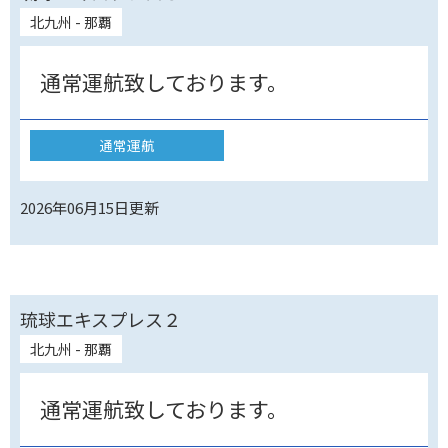
北九州 - 那覇
通常運航致しております。
通常運航
2026年06月15日
更新
琉球エキスプレス２
北九州 - 那覇
通常運航致しております。