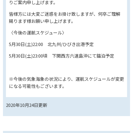
りご案内申し上げます。
皆様方には大変ご迷惑をお掛け致しますが、何卒ご理解
賜ります様お願い申し上げます。
〈今後の運航スケジュール〉
5月30日(土)22:00 北九州/ひびき出港予定
5月30日(土)23:00頃 下関西方六連島沖にて錨泊予定
※今後の気象海象の状況により、運航スケジュールが変更
になる可能性もございます。
2020年10月24日
更新