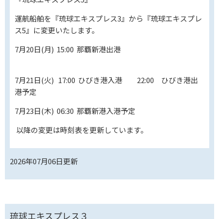
運航船舶を『琉球エキスプレス3』から『琉球エキスプレ
ス5』に変更いたします。
7月20日(月) 15:00 那覇新港出港
7月21日(火) 17:00 ひびき港入港 22:00 ひびき港出
港予定
7月23日(木) 06:30 那覇新港入港予定
以降の変更は時刻表を更新しています。
2026年07月06日
更新
琉球エキスプレス３