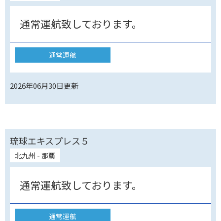
通常運航致しております。
通常運航
2026年06月30日
更新
琉球エキスプレス５
北九州 - 那覇
通常運航致しております。
通常運航