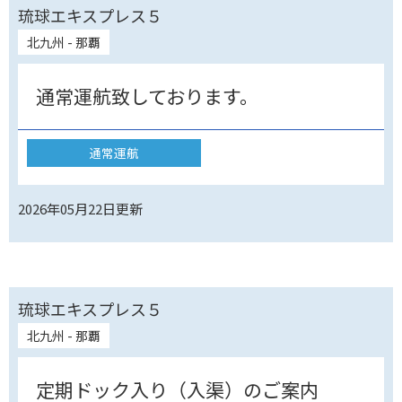
琉球エキスプレス５
北九州 - 那覇
通常運航致しております。
通常運航
2026年05月22日
更新
琉球エキスプレス５
北九州 - 那覇
定期ドック入り（入渠）のご案内