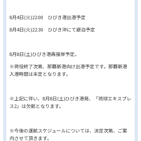
8月4日(火)22:00 ひびき港出港予定
8月4日(火)22:30 ひびき沖にて避泊予定
8月8日(土)ひびき港再接岸予定。
※荷役終了次第、那覇新港向け出港予定です。那覇新港
入港時間は未定となります。
※上記に伴い、8月8日(土)ひびき港発、「琉球エキスプレ
ス2」は欠航となります。
※今後の運航スケジュールについては、決定次第、ご案
内させて頂きます。