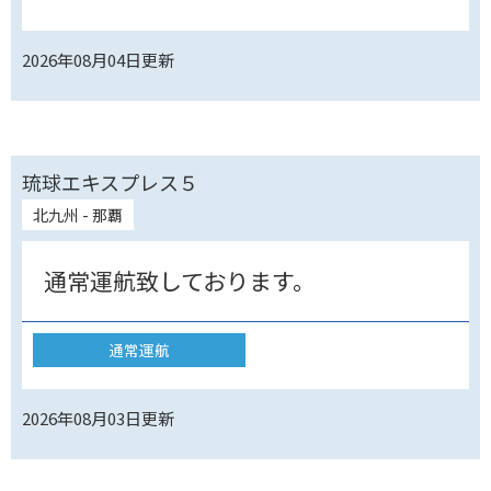
2026年08月04日
更新
琉球エキスプレス５
北九州 - 那覇
通常運航致しております。
通常運航
2026年08月03日
更新