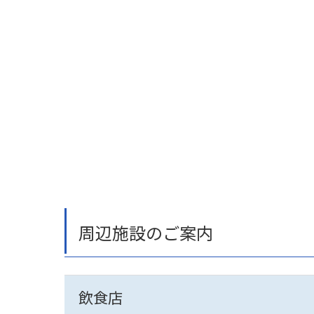
周辺施設のご案内
飲食店