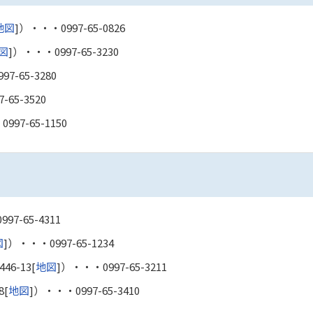
地図
]）・・・
0997-65-0826
図
]）・・・
0997-65-3230
997-65-3280
7-65-3520
・
0997-65-1150
0997-65-4311
図
]）・・・
0997-65-1234
6-13[
地図
]）・・・
0997-65-3211
8[
地図
]）・・・
0997-65-3410