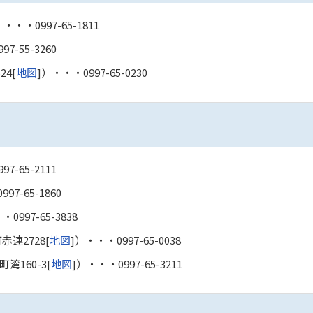
）・・・
0997-65-1811
997-55-3260
4[
地図
]）・・・
0997-65-0230
997-65-2111
0997-65-1860
・・
0997-65-3838
赤連2728[
地図
]）・・・
0997-65-0038
湾160-3[
地図
]）・・・
0997-65-3211