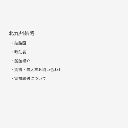
北九州航路
航路図
時刻表
船舶紹介
貨物・無人車お問い合わせ
貨物輸送について