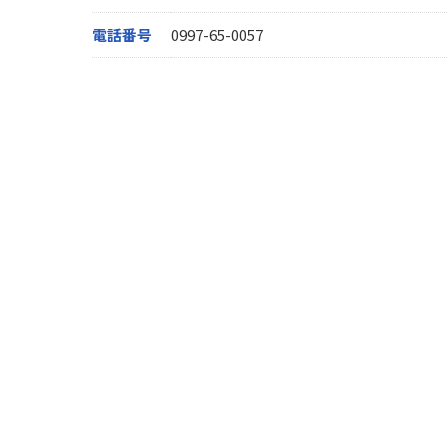
電話番号
0997-65-0057