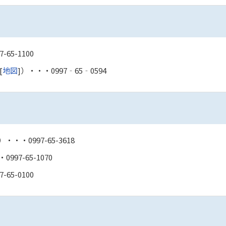
7-65-1100
[
地図
]）・・・
0997‐65‐0594
]）・・・
0997-65-3618
・
0997-65-1070
7-65-0100