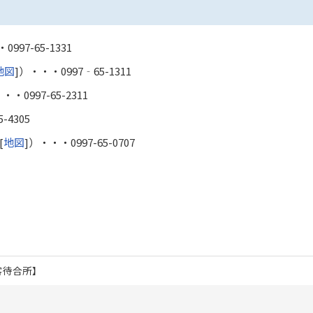
・
0997-65-1331
地図
]）・・・
0997‐65-1311
・・・
0997-65-2311
5-4305
[
地図
]）・・・
0997-65-0707
客待合所】