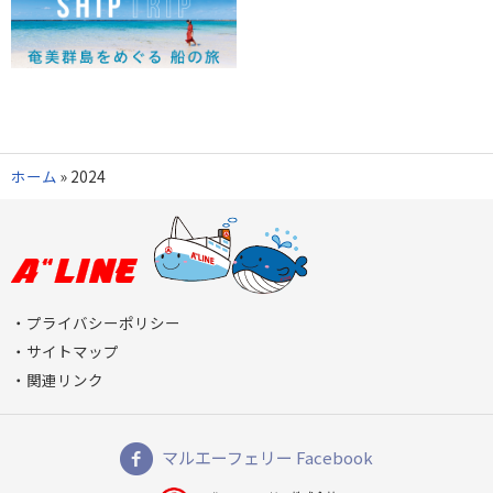
ホーム
»
2024
プライバシーポリシー
サイトマップ
関連リンク
マルエーフェリー Facebook