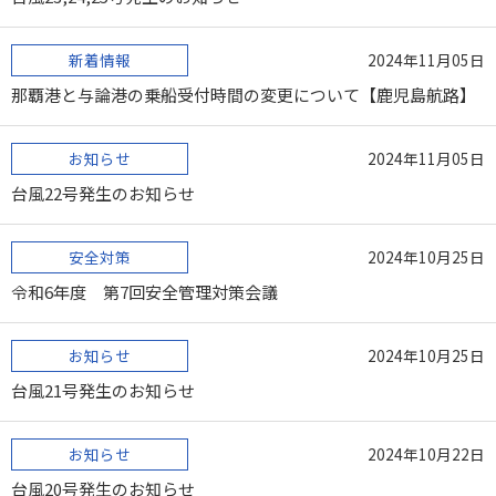
新着情報
2024年11月05日
那覇港と与論港の乗船受付時間の変更について【鹿児島航路】
お知らせ
2024年11月05日
台風22号発生のお知らせ
安全対策
2024年10月25日
令和6年度 第7回安全管理対策会議
お知らせ
2024年10月25日
台風21号発生のお知らせ
お知らせ
2024年10月22日
台風20号発生のお知らせ