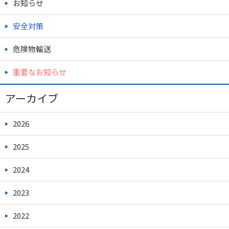
お知らせ
安全対策
危険物輸送
重要なお知らせ
アーカイブ
2026
2025
2024
2023
2022