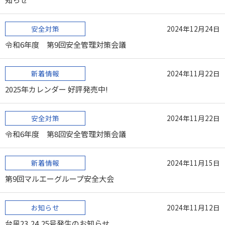
安全対策
2024年12月24日
令和6年度 第9回安全管理対策会議
新着情報
2024年11月22日
2025年カレンダー 好評発売中!
安全対策
2024年11月22日
令和6年度 第8回安全管理対策会議
新着情報
2024年11月15日
第9回マルエーグループ安全大会
お知らせ
2024年11月12日
台風23,24,25号発生のお知らせ