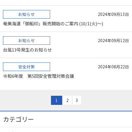
お知らせ
2024年09月13日
奄美海運「御船印」販売開始のご案内 (10/1(火)～)
お知らせ
2024年09月12日
台風13号発生のお知らせ
安全対策
2024年08月22日
令和6年度 第5回安全管理対策会議
1
2
3
カテゴリー