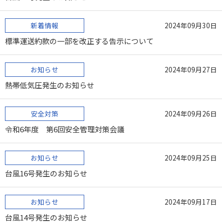
新着情報
2024年09月30日
標準運送約款の一部を改正する告示について
お知らせ
2024年09月27日
熱帯低気圧発生のお知らせ
安全対策
2024年09月26日
令和6年度 第6回安全管理対策会議
お知らせ
2024年09月25日
台風16号発生のお知らせ
お知らせ
2024年09月17日
台風14号発生のお知らせ