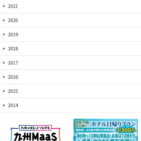
2021
2020
2019
2018
2017
2016
2015
2014