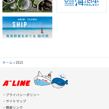
ホーム
»
2021
プライバシーポリシー
サイトマップ
関連リンク