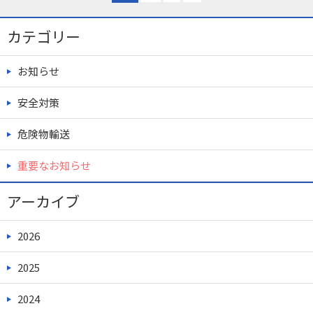
カテゴリー
お知らせ
安全対策
危険物輸送
重要なお知らせ
アーカイブ
2026
2025
2024