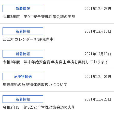
新着情報
2021年12月23日
令和3年度 第9回安全管理対策会議の実施
新着情報
2021年12月15日
2022年カレンダー 好評発売中!
新着情報
2021年12月13日
令和3年度 年末年始安全総点検 自主点検を実施しております
危険物輸送
2021年12月01日
年末年始の危険物運送取扱いについて
新着情報
2021年11月25日
令和3年度 第8回安全管理対策会議の実施