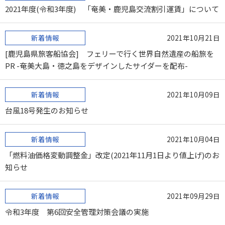
2021年度(令和3年度) 「奄美・鹿児島交流割引運賃」について
新着情報
2021年10月21日
[鹿児島県旅客船協会] フェリーで行く世界自然遺産の船旅を
PR -奄美大島・徳之島をデザインしたサイダーを配布-
新着情報
2021年10月09日
台風18号発生のお知らせ
新着情報
2021年10月04日
「燃料油価格変動調整金」改定(2021年11月1日より値上げ)のお
知らせ
新着情報
2021年09月29日
令和3年度 第6回安全管理対策会議の実施