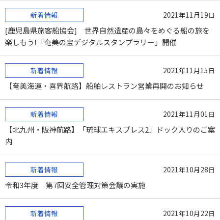
新着情報
2021年11月19日
[鹿児島県旅客船協会] 世界⾃然遺産の島々をめぐる船の旅を
楽しもう!「奄美の宝デジタルスタンプラリー」開催
新着情報
2021年11月15日
【奄美海運・喜界航路】船舶レストラン営業再開のお知らせ
新着情報
2021年11月01日
【北九州・阪神航路】「琉球エキスプレス2」ドック入りのご案
内
新着情報
2021年10月28日
令和3年度 第7回安全管理対策会議の実施
新着情報
2021年10月22日