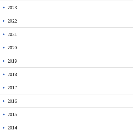
2023
2022
2021
2020
2019
2018
2017
2016
2015
2014