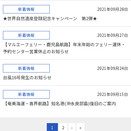
新着情報
2021年09月28日
★世界自然遺産登録記念キャンペーン 第2弾★
新着情報
2021年09月27日
【マルエーフェリー・鹿児島航路】年末年始のフェリー運休・
予約センター営業休止のお知らせ
新着情報
2021年09月24日
台風16号発生のお知らせ
新着情報
2021年09月15日
【奄美海運・喜界航路】知名港(沖永良部島)復旧のご案内
1
2
›
»