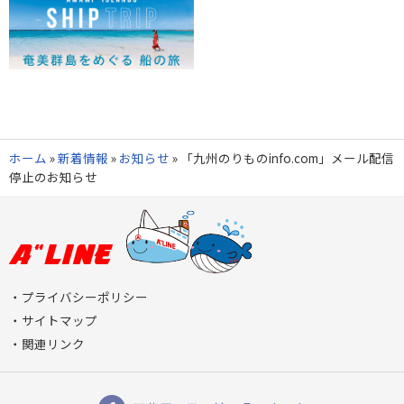
ホーム
»
新着情報
»
お知らせ
»
「九州のりものinfo.com」メール配信
停止のお知らせ
プライバシーポリシー
サイトマップ
関連リンク