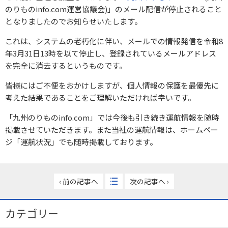
のりものinfo.com運営協議会)」のメール配信が停止されること
となりましたのでお知らせいたします。
これは、システムの老朽化に伴い、メールでの情報発信を令和8
年3月31日13時を以て停止し、登録されているメールアドレス
を完全に消去するというものです。
皆様にはご不便をおかけしますが、個人情報の保護を最優先に
考えた結果であることをご理解いただければ幸いです。
「九州のりものinfo.com」では今後も引き続き運航情報を随時
掲載させていただきます。また当社の運航情報は、ホームペー
ジ「運航状況」でも随時掲載しております。
‹ 前の記事へ
次の記事へ ›
カテゴリー