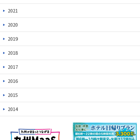
2021
2020
2019
2018
2017
2016
2015
2014