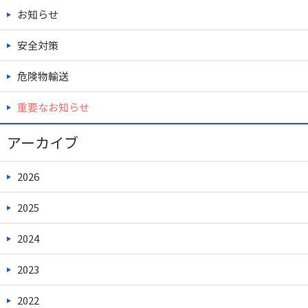
お知らせ
安全対策
危険物輸送
重要なお知らせ
アーカイブ
2026
2025
2024
2023
2022