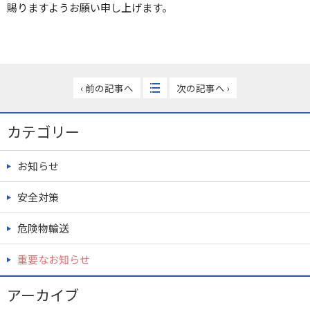
賜りますようお願い申し上げます。
‹ 前の記事へ
次の記事へ ›
カテゴリー
お知らせ
安全対策
危険物輸送
重要なお知らせ
アーカイブ