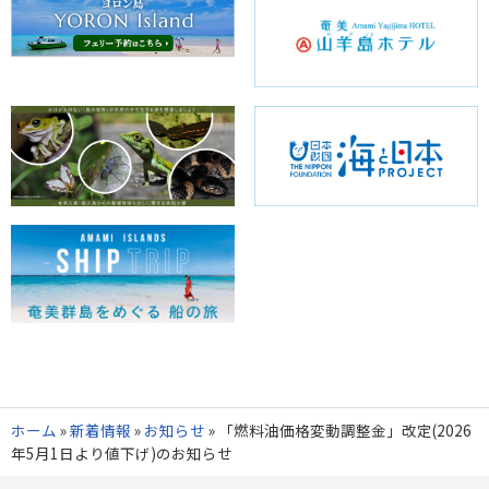
ホーム
»
新着情報
»
お知らせ
»
「燃料油価格変動調整金」改定(2026
年5月1日より値下げ)のお知らせ