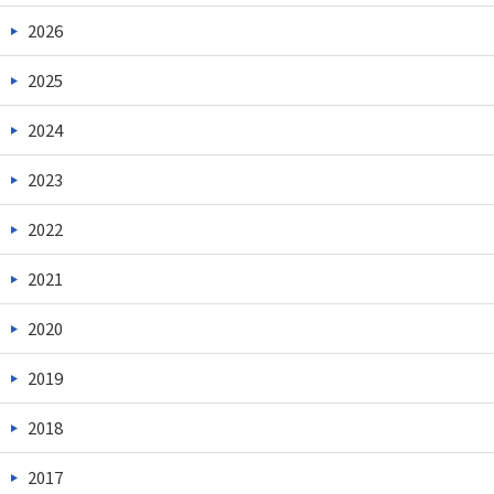
2026
2025
2024
2023
2022
2021
2020
2019
2018
2017