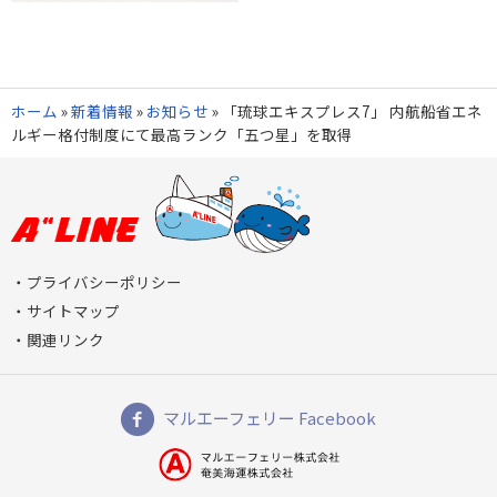
ホーム
»
新着情報
»
お知らせ
»
「琉球エキスプレス7」 内航船省エネ
ルギー格付制度にて最高ランク「五つ星」を取得
プライバシーポリシー
サイトマップ
関連リンク
マルエーフェリー Facebook