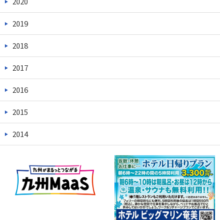
2020
2019
2018
2017
2016
2015
2014