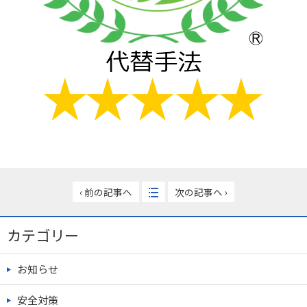
‹ 前の記事へ
次の記事へ ›
カテゴリー
お知らせ
安全対策