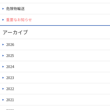
危険物輸送
重要なお知らせ
アーカイブ
2026
2025
2024
2023
2022
2021