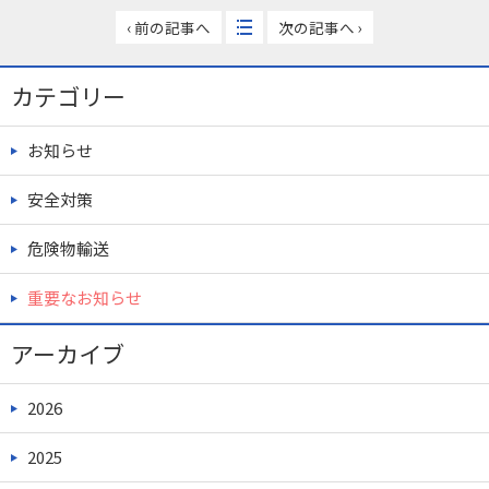
‹ 前の記事へ
次の記事へ ›
カテゴリー
お知らせ
安全対策
危険物輸送
重要なお知らせ
アーカイブ
2026
2025