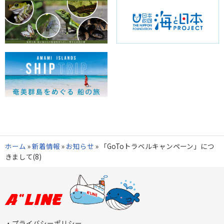
ホーム
»
新着情報
»
お知らせ
»
「GoToトラベルキャンペーン」につ
きまして(8)
プライバシーポリシー