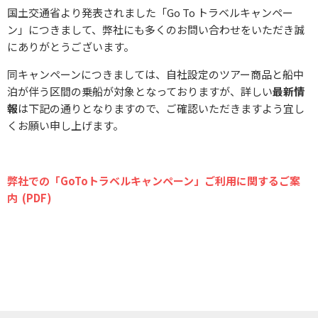
国土交通省より発表されました「Go To トラベルキャンペー
ン」につきまして、弊社にも多くのお問い合わせをいただき誠
にありがとうございます。
同キャンペーンにつきましては、自社設定のツアー商品と船中
泊が伴う区間の乗船が対象となっておりますが、詳しい
最新情
報
は下記の通りとなりますので、ご確認いただきますよう宜し
くお願い申し上げます。
弊社での「GoToトラベルキャンペーン」ご利用に関するご案
内 (PDF)