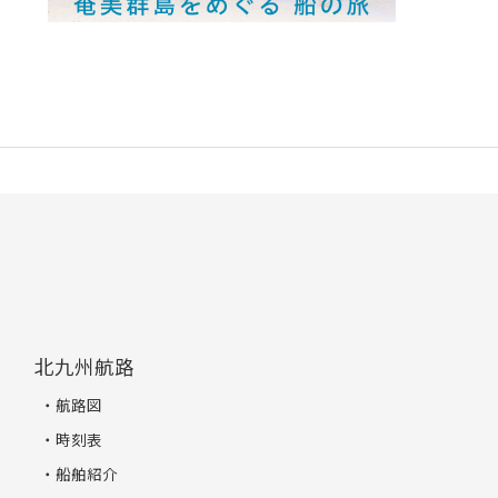
北九州航路
航路図
時刻表
船舶紹介