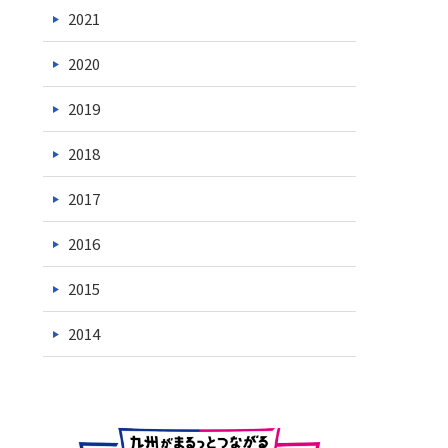
2021
2020
2019
2018
2017
2016
2015
2014