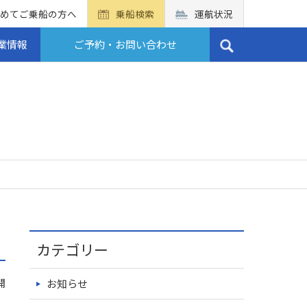
めてご乗船の方へ
乗船検索
運航状況
業情報
ご予約・お問い合わせ
カテゴリー
開
お知らせ