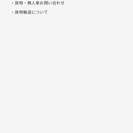
貨物・無人車お問い合わせ
貨物輸送について