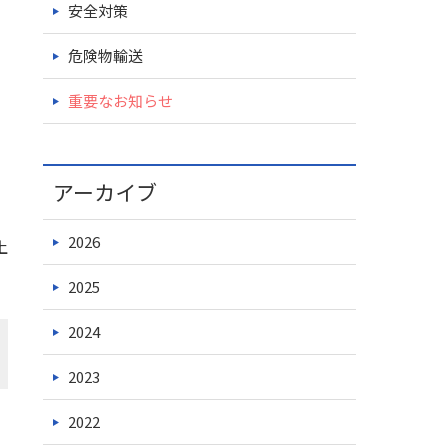
安全対策
危険物輸送
重要なお知らせ
アーカイブ
2026
上
2025
2024
2023
2022