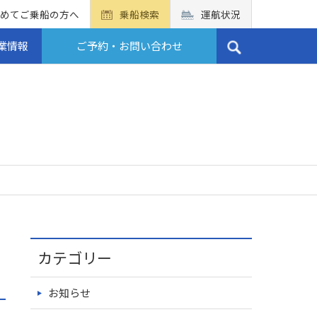
めてご乗船の方へ
乗船検索
運航状況
業情報
ご予約・お問い合わせ
カテゴリー
お知らせ