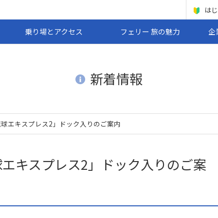
はじ
乗り場とアクセス
フェリー 旅の魅力
企
新着情報
球エキスプレス2」ドック入りのご案内
エキスプレス2」ドック入りのご案