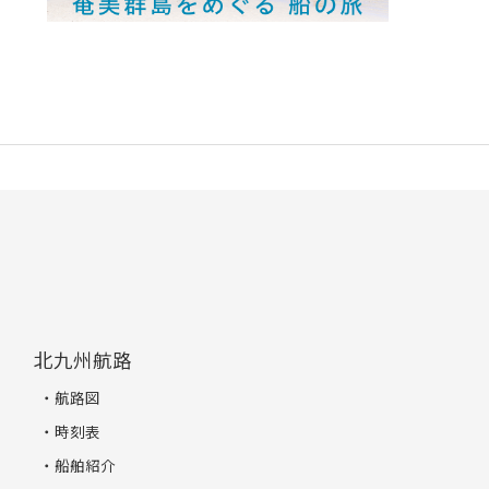
北九州航路
航路図
時刻表
船舶紹介