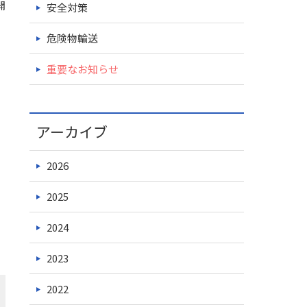
開
安全対策
危険物輸送
重要なお知らせ
アーカイブ
2026
2025
2024
2023
2022