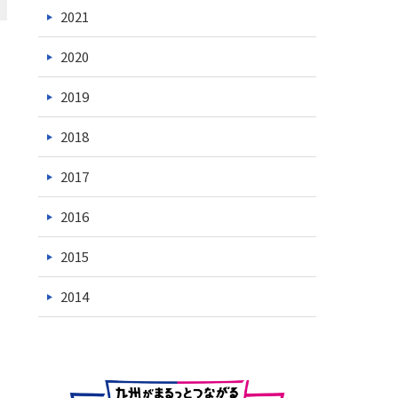
2021
2020
2019
2018
2017
2016
2015
2014