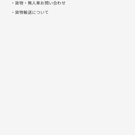
貨物・無人車お問い合わせ
貨物輸送について