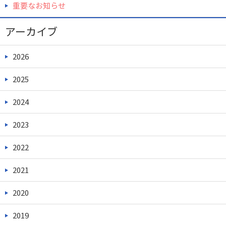
重要なお知らせ
アーカイブ
2026
2025
2024
2023
2022
2021
2020
2019