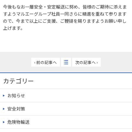
今後もなお一層安全・安定輸送に努め、皆様のご期待に添えま
すようマルエーグループ社員一同さらに精進を重ねて参ります
ので、今まで以上にご支援、ご鞭撻を賜りますようお願い申し
上げます。
‹ 前の記事へ
次の記事へ ›
カテゴリー
お知らせ
安全対策
危険物輸送