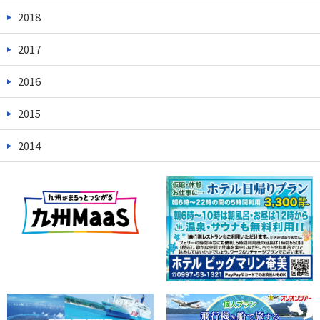
2018
2017
2016
2015
2014