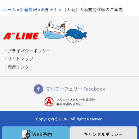
ホーム
»
新着情報
»
お知らせ
»
【大阪】大阪支店移転のご案内
プライバシーポリシー
サイトマップ
関連リンク
マルエーフェリー Facebook
Copyright(c) A''LINE All Rights Reserved.
Web予約
キャンセルポリシー