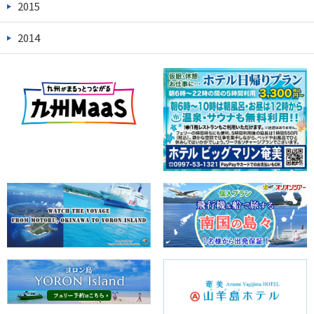
2015
2014