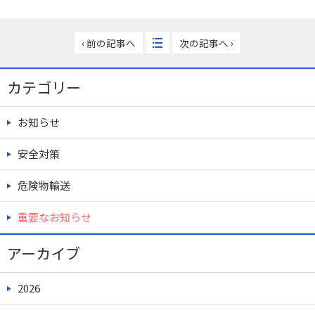
‹ 前の記事へ
次の記事へ ›
カテゴリー
お知らせ
安全対策
危険物輸送
重要なお知らせ
アーカイブ
2026