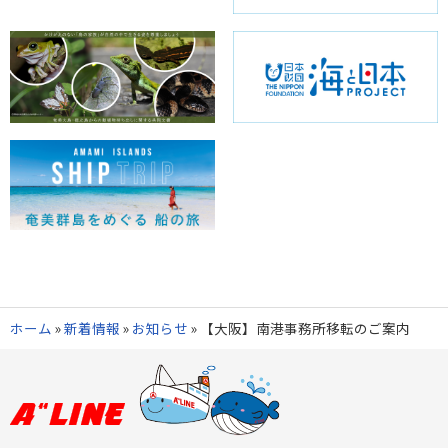
ホーム
»
新着情報
»
お知らせ
»
【大阪】南港事務所移転のご案内