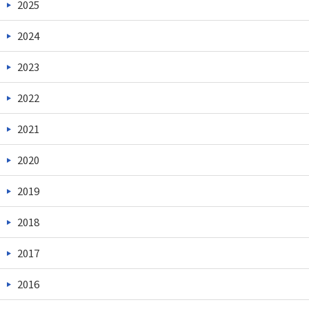
2025
2024
2023
2022
2021
2020
2019
2018
2017
2016