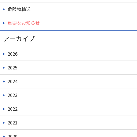
危険物輸送
重要なお知らせ
アーカイブ
2026
2025
2024
2023
2022
2021
2020