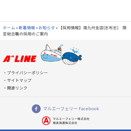
ホーム
»
新着情報
»
お知らせ
»
【採用情報】南九州支店(志布志) 限
定総合職の採用のご案内
プライバシーポリシー
サイトマップ
関連リンク
マルエーフェリー Facebook