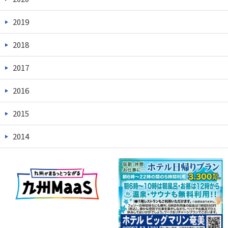
2019
2018
2017
2016
2015
2014