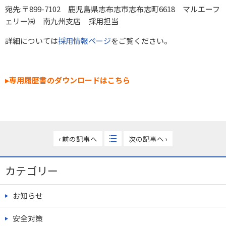
宛先:〒899-7102 鹿児島県志布志市志布志町6618 マルエーフ
ェリー㈱ 南九州支店 採用担当
詳細については
採用情報ページ
をご覧ください。
▸専用履歴書のダウンロードはこちら
‹ 前の記事へ
次の記事へ ›
カテゴリー
お知らせ
安全対策