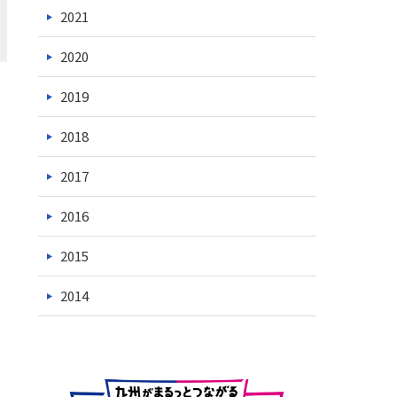
2021
2020
2019
2018
2017
2016
2015
2014