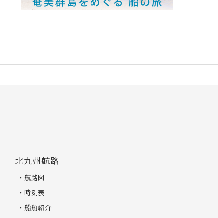
北九州航路
航路図
時刻表
船舶紹介