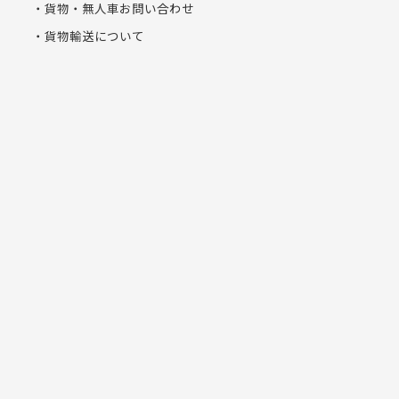
貨物・無人車お問い合わせ
貨物輸送について