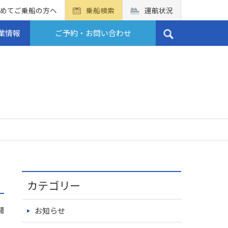
めてご乗船の方へ
乗船検索
運航状況
業情報
ご予約・お問い合わせ
カテゴリー
開
お知らせ