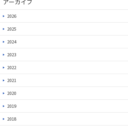
アーカイブ
2026
2025
2024
2023
2022
2021
2020
2019
2018