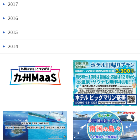
2017
2016
2015
2014