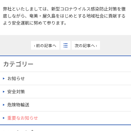
弊社といたしましては、新型コロナウイルス感染防止対策を徹
底しながら、奄美・屋久島をはじめとする地域社会に貢献する
よう安全運航に努めて参ります。
‹ 前の記事へ
次の記事へ ›
カテゴリー
お知らせ
安全対策
危険物輸送
重要なお知らせ