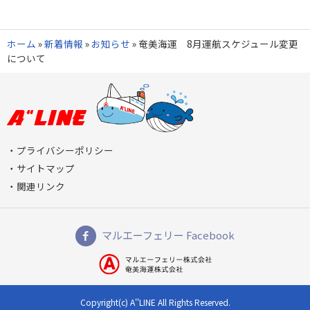
ホーム
»
新着情報
»
お知らせ
»
奄美海運 8月運航スケジュール変更
について
プライバシーポリシー
サイトマップ
関連リンク
マルエーフェリー Facebook
Copyright(c) A''LINE All Rights Reserved.