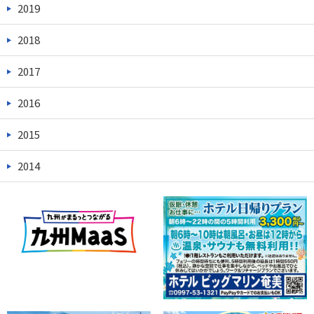
2019
2018
2017
2016
2015
2014