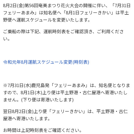
8月2日(金)第56回奄美まつり花火大会の開催に伴い、「7月31日
フェリーあまみ」は知名便へ「8月1日フェリーきかい」は平土
野便へ運航スケジュールを変更いたします。
ご乗船の際は下記、運航時刻表をご確認頂き、ご利用くださ
い。
令和元年8月運航スケジュール変更(時刻表)
※7月31日(水)鹿児島発「フェリーあまみ」は、知名便となりま
すので、8月1日(木)上り便は平土野港・古仁屋港へ寄港いたし
ません。(下り便は寄港いたします)
翌日8月2日(金)上り便「フェリーきかい」は、平土野港・古仁
屋港へ寄港いたします。
お時間は上記時刻表をご確認ください。