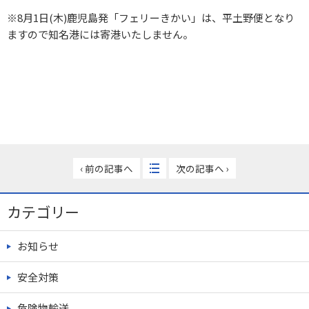
※8月1日(木)鹿児島発「フェリーきかい」は、平土野便となり
ますので知名港には寄港いたしません。
‹ 前の記事へ
次の記事へ ›
カテゴリー
お知らせ
安全対策
危険物輸送