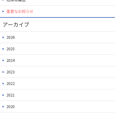
重要なお知らせ
アーカイブ
2026
2025
2024
2023
2022
2021
2020