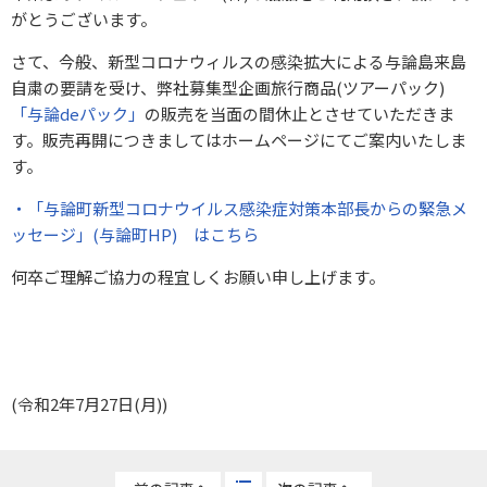
がとうございます。
さて、今般、新型コロナウィルスの感染拡大による与論島来島
自粛の要請を受け、弊社募集型企画旅行商品(ツアーパック)
「与論deパック」
の販売を当面の間休止とさせていただきま
す。販売再開につきましてはホームページにてご案内いたしま
す。
・「与論町新型コロナウイルス感染症対策本部長からの緊急メ
ッセージ」(与論町HP) はこちら
何卒ご理解ご協力の程宜しくお願い申し上げます。
(令和2年7月27日(月))