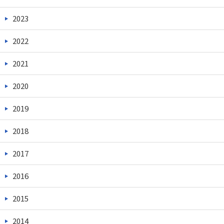
2023
2022
2021
2020
2019
2018
2017
2016
2015
2014