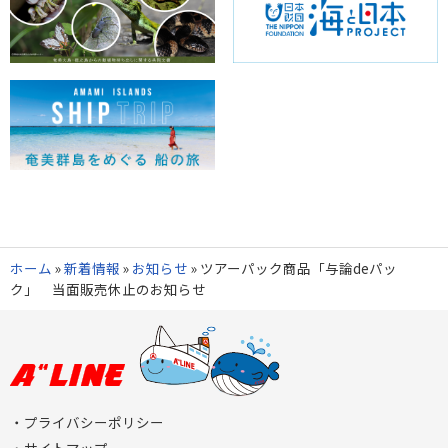
ホーム
»
新着情報
»
お知らせ
»
ツアーパック商品「与論deパッ
ク」 当面販売休止のお知らせ
プライバシーポリシー