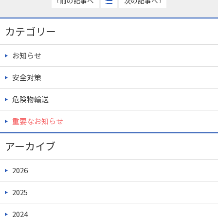
‹ 前の記事へ
次の記事へ ›
カテゴリー
お知らせ
安全対策
危険物輸送
重要なお知らせ
アーカイブ
2026
2025
2024