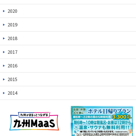
2020
2019
2018
2017
2016
2015
2014