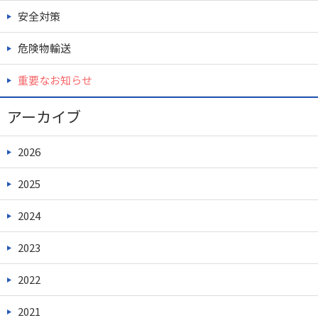
安全対策
危険物輸送
重要なお知らせ
アーカイブ
2026
2025
2024
2023
2022
2021