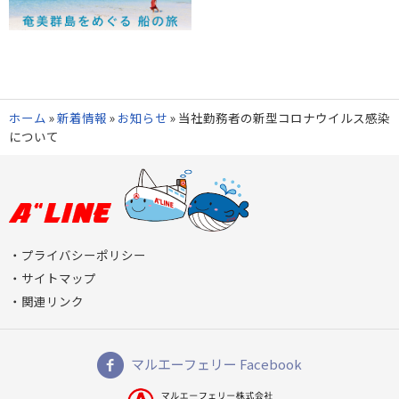
ホーム
»
新着情報
»
お知らせ
»
当社勤務者の新型コロナウイルス感染
について
プライバシーポリシー
サイトマップ
関連リンク
マルエーフェリー Facebook