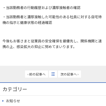
・当該勤務者の行動履歴および濃厚接触者の確認
・当該勤務者と濃厚接触した可能性のある社員に対する自宅待
機の指示と健康状態の経過確認
今後もお客さまと従業員の安全確保を最優先し、関係機関と連
携の上、感染拡大の抑止に努めてまいります。
‹ 前の記事へ
次の記事へ ›
カテゴリー
お知らせ