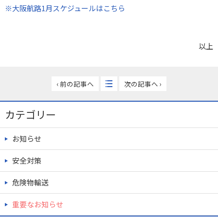
※大阪航路1月スケジュールはこちら
以上
‹ 前の記事へ
次の記事へ ›
カテゴリー
お知らせ
安全対策
危険物輸送
重要なお知らせ