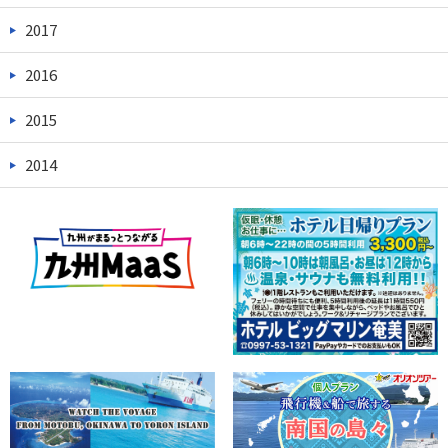
2017
2016
2015
2014