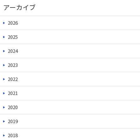
アーカイブ
2026
2025
2024
2023
2022
2021
2020
2019
2018