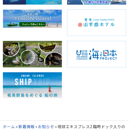
ホーム
»
新着情報
»
お知らせ
»
琉球エキスプレス2 臨時ドック入りの