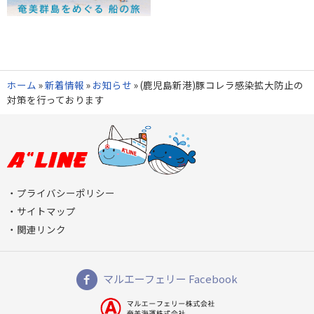
ホーム
»
新着情報
»
お知らせ
»
(鹿児島新港)豚コレラ感染拡大防止の
対策を行っております
プライバシーポリシー
サイトマップ
関連リンク
マルエーフェリー Facebook