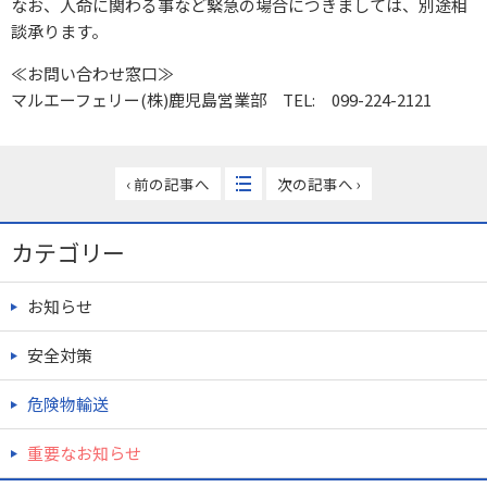
なお、人命に関わる事など緊急の場合につきましては、別途相
談承ります。
≪お問い合わせ窓口≫
マルエーフェリー(株)鹿児島営業部 TEL: 099-224-2121
‹ 前の記事へ
次の記事へ ›
カテゴリー
お知らせ
安全対策
危険物輸送
重要なお知らせ