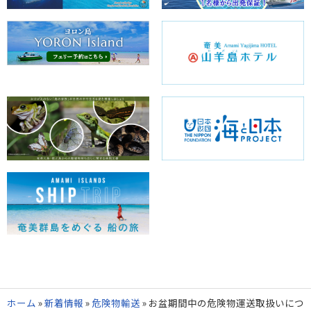
ホーム
»
新着情報
»
危険物輸送
»
お盆期間中の危険物運送取扱いにつ