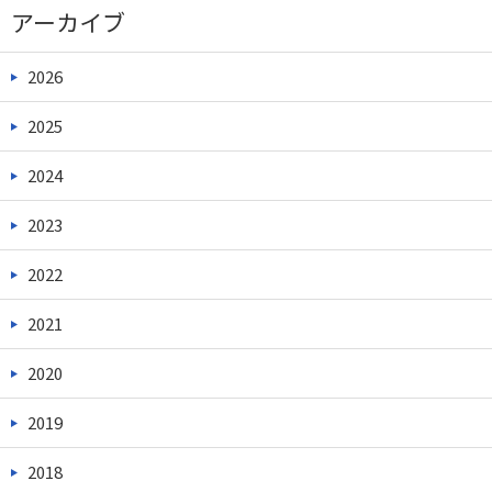
アーカイブ
2026
2025
2024
2023
2022
2021
2020
2019
2018