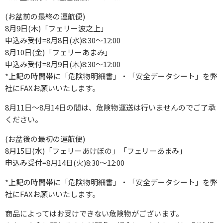
(お盆前の最終の運航便)
8月9日(木)「フェリー波之上」
申込み受付=8月8日(水)8:30～12:00
8月10日(金)「フェリーあまみ」
申込み受付=8月9日(木)8:30～12:00
*上記の時間帯に「危険物明細書」・「安全データシート」を弊
社にFAXお願いいたします。
8月11日～8月14日の間は、危険物運送は行いませんのでご了承
ください。
(お盆後の最初の運航便)
8月15日(水)「フェリーあけぼの」「フェリーあまみ」
申込み受付=8月14日(火)8:30～12:00
*上記の時間帯に「危険物明細書」・「安全データシート」を弊
社にFAXお願いいたします。
商品によってはお受けできない危険物がございます。