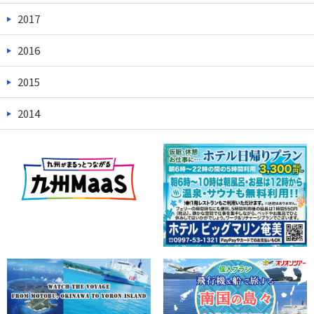
2017
2016
2015
2014