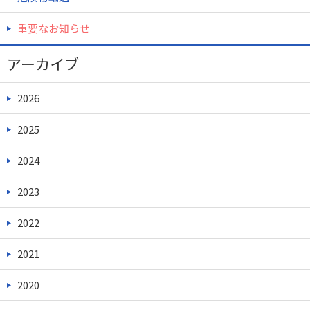
重要なお知らせ
アーカイブ
2026
2025
2024
2023
2022
2021
2020