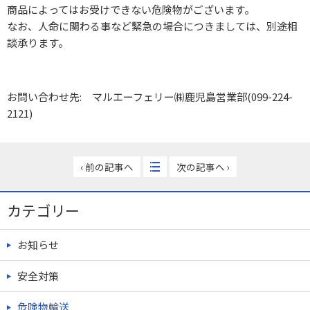
商品によってはお受けできない危険物がございます。
なお、人命に関わる事など緊急の場合につきましては、別途相
談承ります。
お問い合わせ先: マルエーフェリー㈱鹿児島営業部(099-224-
2121)
‹ 前の記事へ
次の記事へ ›
カテゴリー
お知らせ
安全対策
危険物輸送