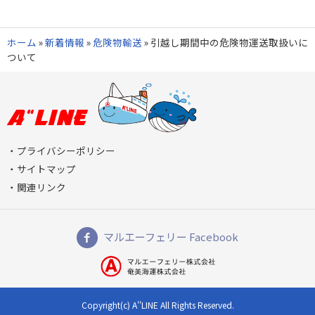
ホーム
»
新着情報
»
危険物輸送
»
引越し期間中の危険物運送取扱いに
ついて
プライバシーポリシー
サイトマップ
関連リンク
マルエーフェリー Facebook
Copyright(c) A''LINE All Rights Reserved.