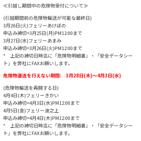
≪引越し期間中の危険物受付について≫
(引越期間前の危険物輸送が可能な最終日)
3月26日(火)フェリーあけぼの
申込み締切=3月25日(月)PM12:00まで
3月27日(水)フェリーあまみ
申込み締切=3月26日(火)PM12:00まで
* 上記の締切日時迄に「危険物明細書」・「安全データシー
ト」を弊社にFAXお願いします。
危険物運送を行えない期間: 3月28日(木)～4月3日(水)
(危険物輸送を再開する日)
4月4日(木)フェリーきかい
申込み締切=4月3日(水)PM12:00まで
4月5日(金)フェリー波之上
申込み締切=4月4日(木)PM12:00まで
* 上記の締切日時迄に「危険物明細書」・「安全データシー
ト」を弊社にFAXお願いします。