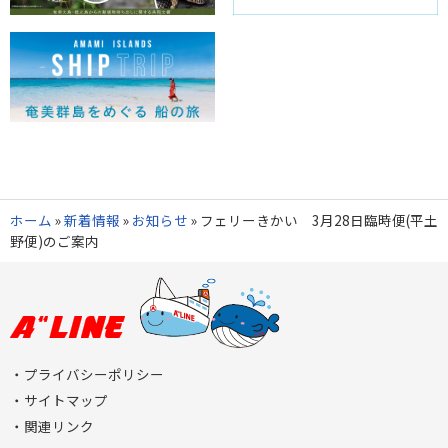
ホーム
»
新着情報
»
お知らせ
»
フェリーきかい 3月28日臨時便(平土
野便)のご案内
プライバシーポリシー
サイトマップ
関連リンク