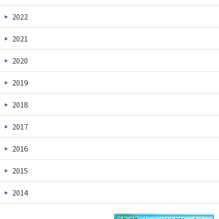
2022
2021
2020
2019
2018
2017
2016
2015
2014