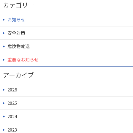
カテゴリー
お知らせ
安全対策
危険物輸送
重要なお知らせ
アーカイブ
2026
2025
2024
2023