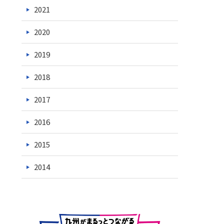
2021
2020
2019
2018
2017
2016
2015
2014