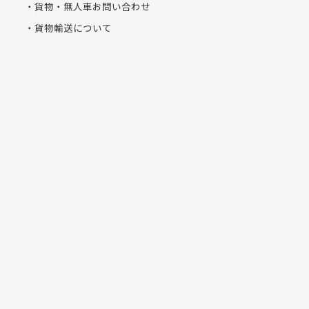
貨物・無人車お問い合わせ
貨物輸送について