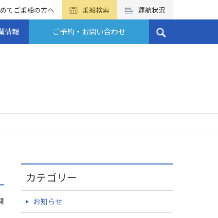
めてご乗船の方へ
乗船検索
運航状況
業情報
ご予約・お問い合わせ
カテゴリー
開
お知らせ