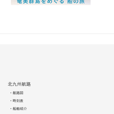
北九州航路
航路図
時刻表
船舶紹介