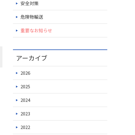
安全対策
危険物輸送
重要なお知らせ
アーカイブ
2026
2025
2024
2023
2022