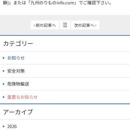
静)」または「九州のりものinfo.com」でご確認下さい。
‹ 前の記事へ
次の記事へ ›
カテゴリー
お知らせ
安全対策
危険物輸送
重要なお知らせ
アーカイブ
2026