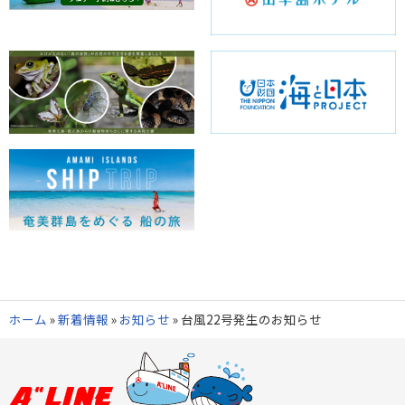
ホーム
»
新着情報
»
お知らせ
»
台風22号発生のお知らせ