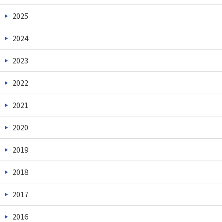
2025
2024
2023
2022
2021
2020
2019
2018
2017
2016