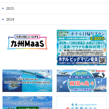
2015
2014