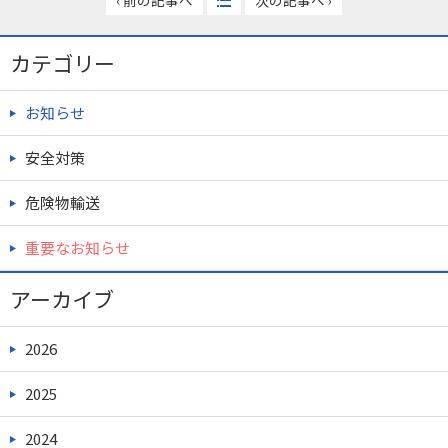
‹ 前の記事へ
次の記事へ ›
カテゴリー
お知らせ
安全対策
危険物輸送
重要なお知らせ
アーカイブ
2026
2025
2024