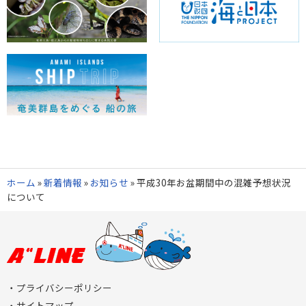
ホーム
»
新着情報
»
お知らせ
»
平成30年お盆期間中の混雑予想状況
について
プライバシーポリシー
サイトマップ