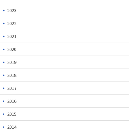
2023
2022
2021
2020
2019
2018
2017
2016
2015
2014