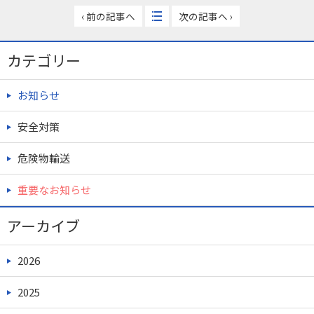
‹ 前の記事へ
次の記事へ ›
カテゴリー
お知らせ
安全対策
危険物輸送
重要なお知らせ
アーカイブ
2026
2025