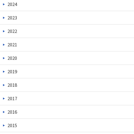
2024
2023
2022
2021
2020
2019
2018
2017
2016
2015