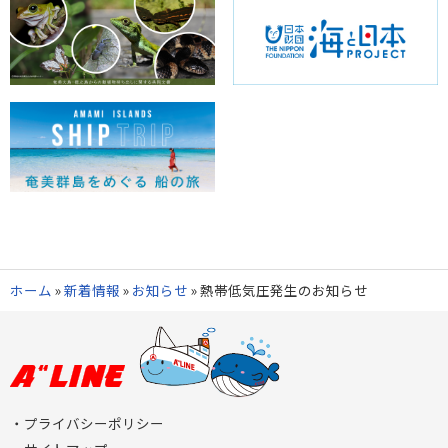
ホーム
»
新着情報
»
お知らせ
»
熱帯低気圧発生のお知らせ
プライバシーポリシー