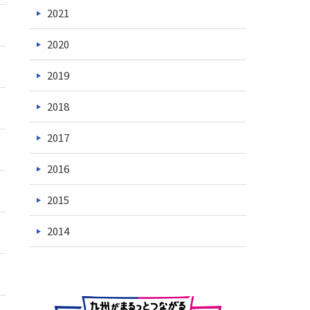
2021
2020
2019
2018
2017
2016
2015
2014