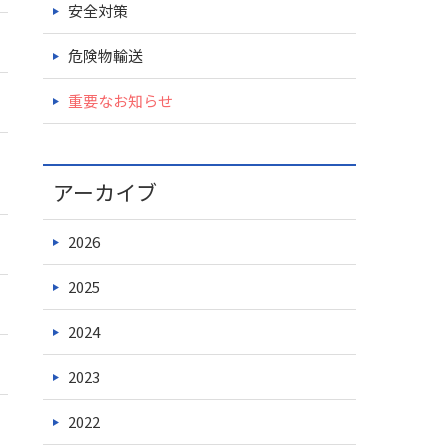
安全対策
危険物輸送
重要なお知らせ
アーカイブ
2026
2025
2024
2023
2022