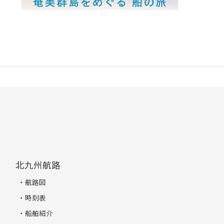
北九州航路
航路図
時刻表
船舶紹介