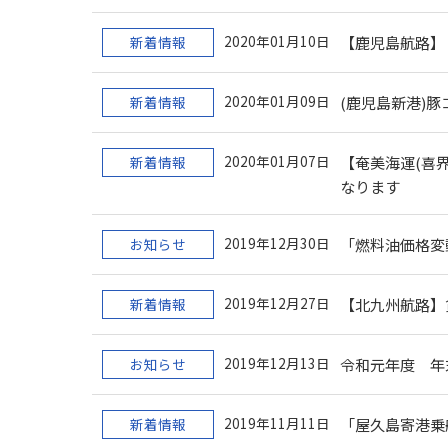
2020年01月10日
新着情報
【鹿児島航路】
2020年01月09日
新着情報
(鹿児島新港)
2020年01月07日
新着情報
【奄美海運(喜界
なります
2019年12月30日
お知らせ
「燃料油価格変動
2019年12月27日
新着情報
【北九州航路】
2019年12月13日
お知らせ
令和元年度 年
2019年11月11日
新着情報
「屋久島寄港乗