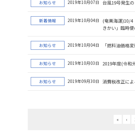
2019年10月07日
お知らせ
台風19号発生
2019年10月04日
新着情報
(奄美海運)10
きかい」臨時便
2019年10月04日
お知らせ
「燃料油価格変動
2019年10月03日
お知らせ
2019年度(
2019年09月30日
お知らせ
消費税改正によ
«
‹