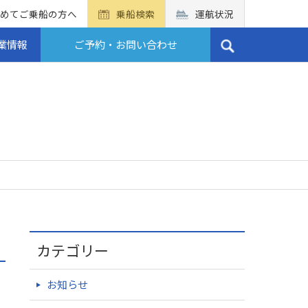
めてご乗船の方へ
乗船検索
運航状況
業情報
ご予約・お問い合わせ
カテゴリー
お知らせ