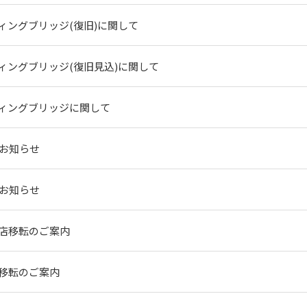
ィングブリッジ(復旧)に関して
ィングブリッジ(復旧見込)に関して
ィングブリッジに関して
のお知らせ
のお知らせ
店移転のご案内
移転のご案内