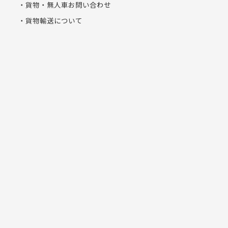
貨物・無人車お問い合わせ
貨物輸送について