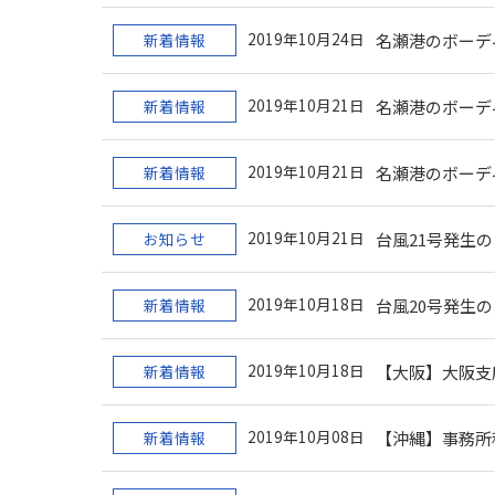
2019年10月24日
新着情報
名瀬港のボーデ
2019年10月21日
新着情報
名瀬港のボーデ
2019年10月21日
新着情報
名瀬港のボーデ
2019年10月21日
お知らせ
台風21号発生
2019年10月18日
新着情報
台風20号発生
2019年10月18日
新着情報
【大阪】大阪支
2019年10月08日
新着情報
【沖縄】事務所