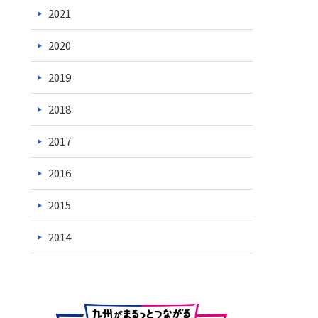
2021
2020
2019
2018
2017
2016
2015
2014