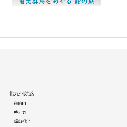
北九州航路
航路図
時刻表
船舶紹介