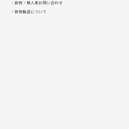
貨物・無人車お問い合わせ
貨物輸送について