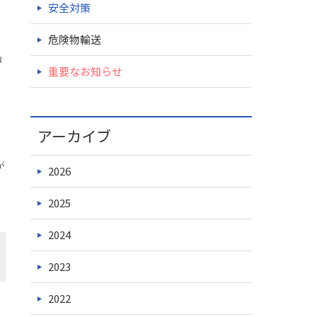
安全対策
危険物輸送
徹
重要なお知らせ
アーカイブ
が
2026
2025
2024
2023
2022