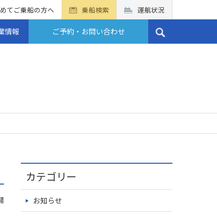
めてご乗船の方へ
乗船検索
運航状況
業情報
ご予約・お問い合わせ
カテゴリー
開
お知らせ