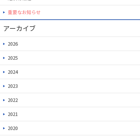
重要なお知らせ
アーカイブ
2026
2025
2024
2023
2022
2021
2020