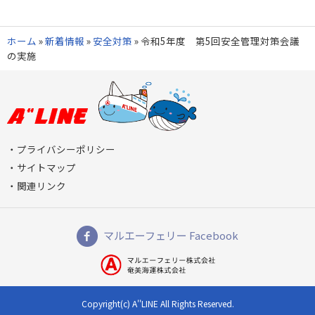
ホーム
»
新着情報
»
安全対策
»
令和5年度 第5回安全管理対策会議
の実施
プライバシーポリシー
サイトマップ
関連リンク
マルエーフェリー Facebook
Copyright(c) A''LINE All Rights Reserved.