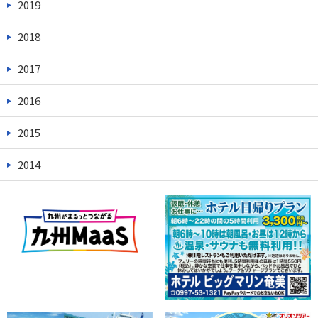
2019
2018
2017
2016
2015
2014