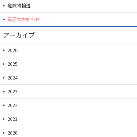
危険物輸送
重要なお知らせ
アーカイブ
2026
2025
2024
2023
2022
2021
2020