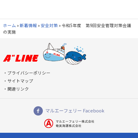
ホーム
»
新着情報
»
安全対策
»
令和5年度 第9回安全管理対策会議
の実施
プライバシーポリシー
サイトマップ
関連リンク
マルエーフェリー Facebook