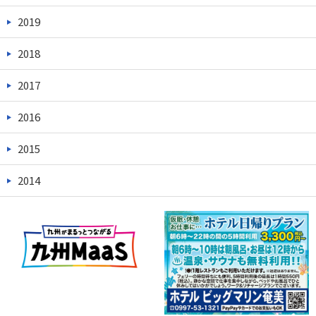
2019
2018
2017
2016
2015
2014