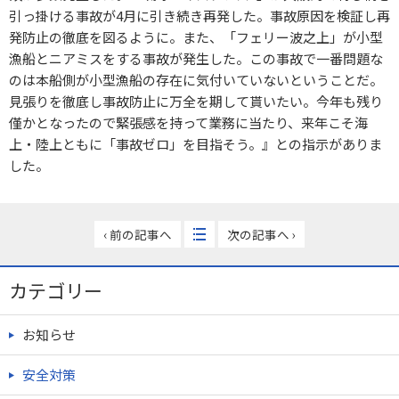
引っ掛ける事故が4月に引き続き再発した。事故原因を検証し再
発防止の徹底を図るように。また、「フェリー波之上」が小型
漁船とニアミスをする事故が発生した。この事故で一番問題な
のは本船側が小型漁船の存在に気付いていないということだ。
見張りを徹底し事故防止に万全を期して貰いたい。今年も残り
僅かとなったので緊張感を持って業務に当たり、来年こそ海
上・陸上ともに「事故ゼロ」を目指そう。』との指示がありま
した。
‹ 前の記事へ
次の記事へ ›
カテゴリー
お知らせ
安全対策