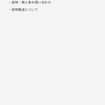
貨物・無人車お問い合わせ
貨物輸送について