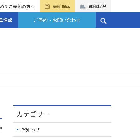
めてご乗船の方へ
乗船検索
運航状況
業情報
ご予約・お問い合わせ
カテゴリー
開
お知らせ