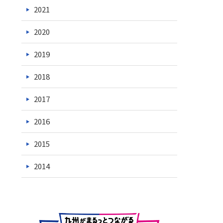
2021
2020
2019
2018
2017
2016
2015
2014