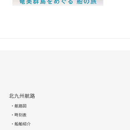
北九州航路
航路図
時刻表
船舶紹介