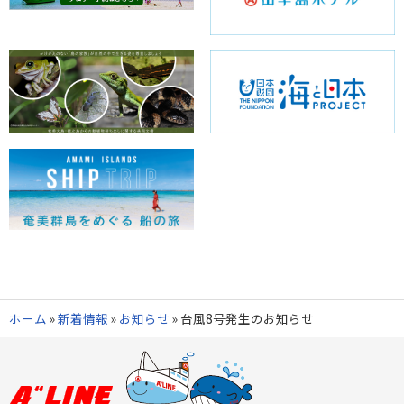
ホーム
»
新着情報
»
お知らせ
»
台風8号発生のお知らせ