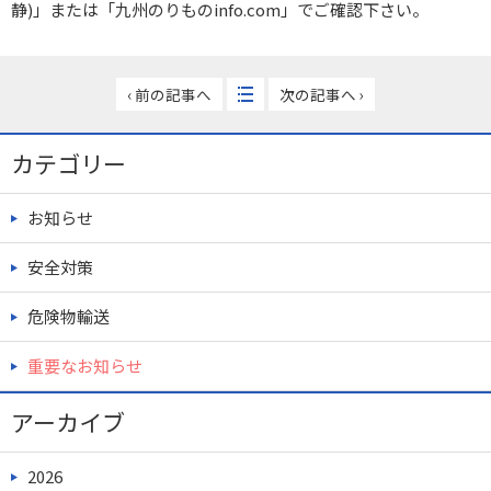
静)」または「九州のりものinfo.com」でご確認下さい。
‹ 前の記事へ
次の記事へ ›
カテゴリー
お知らせ
安全対策
危険物輸送
重要なお知らせ
アーカイブ
2026