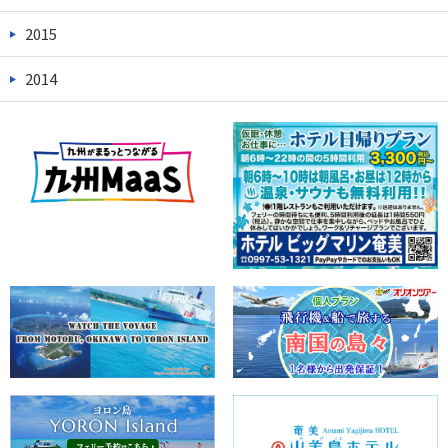
2015
2014