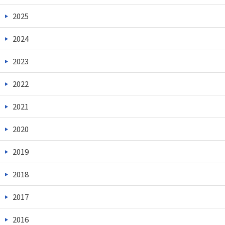
2025
2024
2023
2022
2021
2020
2019
2018
2017
2016