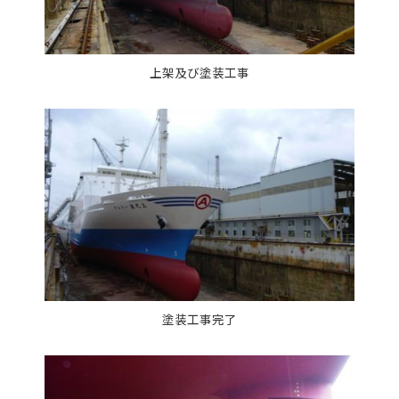
上架及び塗装工事
塗装工事完了