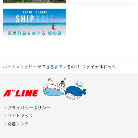
ホーム
»
フェリーができるまで
»
その11-ファイナルドック
プライバシーポリシー
サイトマップ
関連リンク